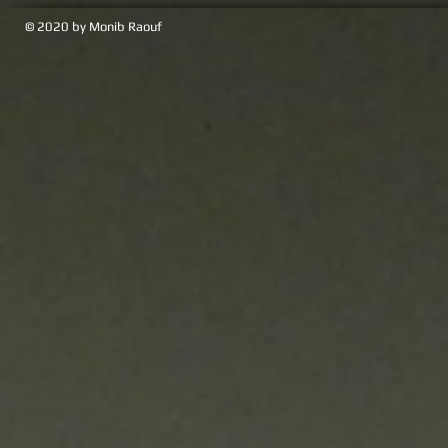
© 2020 by Monib Raouf