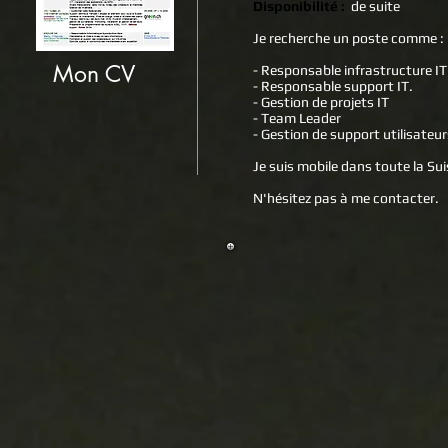
Disponibilité :
de suite
Je recherche un poste comme :
Mon CV
- Responsable infrastructure IT
- Responsable support IT.
- Gestion de projets IT
- Team Leader
- Gestion de support utilisateur
Je suis mobile dans toute la S
N'hésitez pas à me contacter.